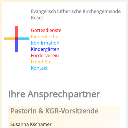
Evangelisch lutherische Kirchengemeinde
Kosel
Gottesdienste
Kinderkirche
Konfirmation
Kindergärten
Förderverein
Friedhöfe
Kontakt
Ihre Ansprechpartner
Pastorin & KGR-Vorsitzende
Susanna Kschamer